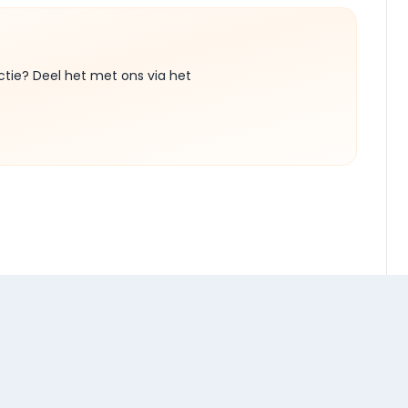
ctie? Deel het met ons via het