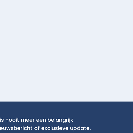
is nooit meer een belangrijk
ieuwsbericht of exclusieve update.