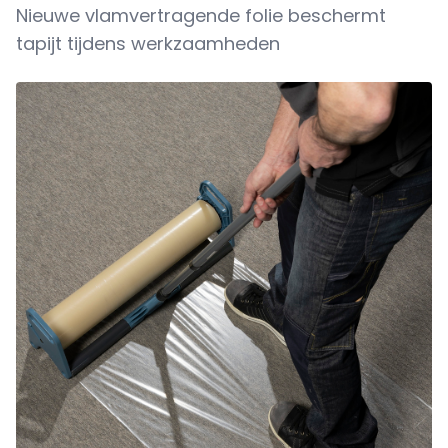
Nieuwe vlamvertragende folie beschermt
tapijt tijdens werkzaamheden