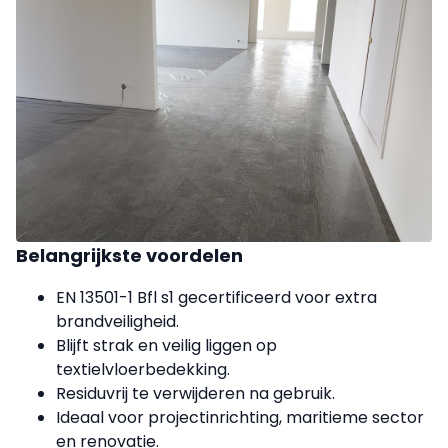
Belangrijkste voordelen
EN 13501-1 Bfl s1 gecertificeerd voor extra
brandveiligheid.
Blijft strak en veilig liggen op
textielvloerbedekking.
Residuvrij te verwijderen na gebruik.
Ideaal voor projectinrichting, maritieme sector
en renovatie.