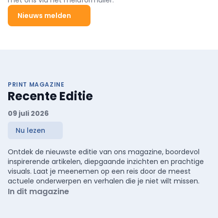
Nieuws melden
PRINT MAGAZINE
Recente Editie
09 juli 2026
Nu lezen
Ontdek de nieuwste editie van ons magazine, boordevol
inspirerende artikelen, diepgaande inzichten en prachtige
visuals. Laat je meenemen op een reis door de meest
actuele onderwerpen en verhalen die je niet wilt missen.
In dit magazine