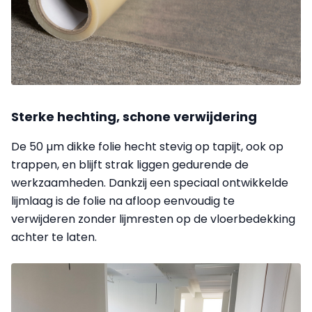
Sterke hechting, schone verwijdering
De 50 µm dikke folie hecht stevig op tapijt, ook op
trappen, en blijft strak liggen gedurende de
werkzaamheden. Dankzij een speciaal ontwikkelde
lijmlaag is de folie na afloop eenvoudig te
verwijderen zonder lijmresten op de vloerbedekking
achter te laten.