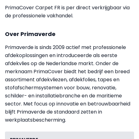
PrimaCover Carpet FR is per direct verkrijgbaar via
de professionele vakhandel.
Over Primaverde
Primaverde is sinds 2009 actief met professionele
afdekoplossingen en introduceerde als eerste
afdekvlies op de Nederlandse markt. Onder de
merknaam PrimaCover biedt het bedrijf een breed
assortiment afdekvliezen, afdekfolies, tapes en
stofafschermsystemen voor bouw, renovatie,
schilder- en installatiebranche en de maritieme
sector. Met focus op innovatie en betrouwbaarheid
blijft Primaverde de standaard zetten in
werkplaatsbescherming.