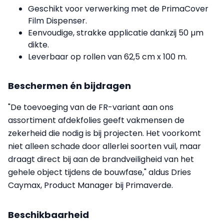
Geschikt voor verwerking met de PrimaCover
Film Dispenser.
Eenvoudige, strakke applicatie dankzij 50 µm
dikte.
Leverbaar op rollen van 62,5 cm x 100 m.
Beschermen én bijdragen
"De toevoeging van de FR-variant aan ons
assortiment afdekfolies geeft vakmensen de
zekerheid die nodig is bij projecten. Het voorkomt
niet alleen schade door allerlei soorten vuil, maar
draagt direct bij aan de brandveiligheid van het
gehele object tijdens de bouwfase," aldus Dries
Caymax, Product Manager bij Primaverde.
Beschikbaarheid