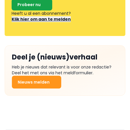
Probeer nu
Heeft u al een abonnement?
Klik hier om aan te melden
Deel je (nieuws)verhaal
Heb je nieuws dat relevant is voor onze redactie?
Deel het met ons via het meldformulier.
Nieuws melden