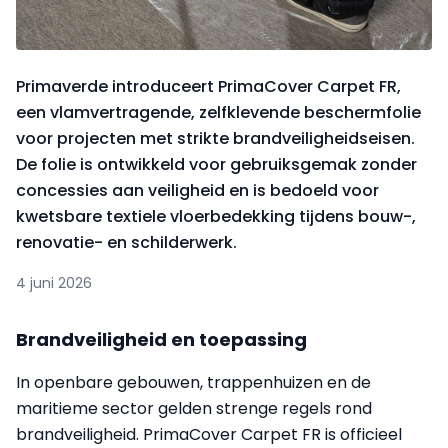
Primaverde introduceert PrimaCover Carpet FR,
een vlamvertragende, zelfklevende beschermfolie
voor projecten met strikte brandveiligheidseisen.
De folie is ontwikkeld voor gebruiksgemak zonder
concessies aan veiligheid en is bedoeld voor
kwetsbare textiele vloerbedekking tijdens bouw-,
renovatie- en schilderwerk.
4 juni 2026
Brandveiligheid en toepassing
In openbare gebouwen, trappenhuizen en de
maritieme sector gelden strenge regels rond
brandveiligheid. PrimaCover Carpet FR is officieel