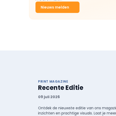
Nieuws melden
PRINT MAGAZINE
Recente Editie
09 juli 2026
Ontdek de nieuwste editie van ons magazin
inzichten en prachtige visuals. Laat je 