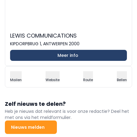
LEWIS COMMUNICATIONS
KIPDORPBRUG 1, ANTWERPEN 2000
Meer info
Mailen
Website
Route
Bellen
Zelf nieuws te delen?
Heb je nieuws dat relevant is voor onze redactie? Deel het
met ons via het meldformulier.
Nieuws melden