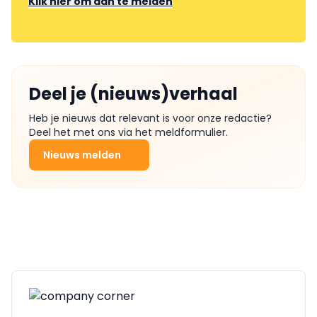
Klik hier om aan te melden
Deel je (nieuws)verhaal
Heb je nieuws dat relevant is voor onze redactie?
Deel het met ons via het meldformulier.
Nieuws melden