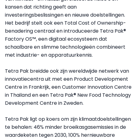
kansen dat richting geeft aan
investeringsbeslissingen en nieuwe doelstellingen.
Het bedrijf stelt ook een Total Cost of Ownership-
benadering centraal en introduceerde Tetra Pak®
Factory OS™, een digitaal ecosysteem dat
schaalbare en slimme technologieën combineert
met industrie- en apparatuurkennis.
Tetra Pak breidde ook zijn wereldwijde netwerk van
innovatiecentra uit met een Product Development
Centre in Frankrijk, een Customer Innovation Centre
in Thailand en een Tetra Pak® New Food Technology
Development Centre in Zweden.
Tetra Pak ligt op koers om zijn klimaatdoelstellingen
te behalen: 46% minder broeikasgasemissies in de
waardeketen tegen 2030, 100% hernieuwbare