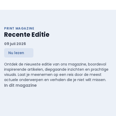
PRINT MAGAZINE
Recente Editie
09 juli 2026
Nu lezen
Ontdek de nieuwste editie van ons magazine, boordevol
inspirerende artikelen, diepgaande inzichten en prachtige
visuals. Laat je meenemen op een reis door de meest
actuele onderwerpen en verhalen die je niet wilt missen.
In dit magazine