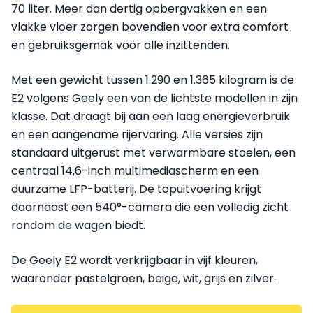
70 liter. Meer dan dertig opbergvakken en een
vlakke vloer zorgen bovendien voor extra comfort
en gebruiksgemak voor alle inzittenden.
Met een gewicht tussen 1.290 en 1.365 kilogram is de
E2 volgens Geely een van de lichtste modellen in zijn
klasse. Dat draagt bij aan een laag energieverbruik
en een aangename rijervaring. Alle versies zijn
standaard uitgerust met verwarmbare stoelen, een
centraal 14,6-inch multimediascherm en een
duurzame LFP-batterij. De topuitvoering krijgt
daarnaast een 540°-camera die een volledig zicht
rondom de wagen biedt.
De Geely E2 wordt verkrijgbaar in vijf kleuren,
waaronder pastelgroen, beige, wit, grijs en zilver.