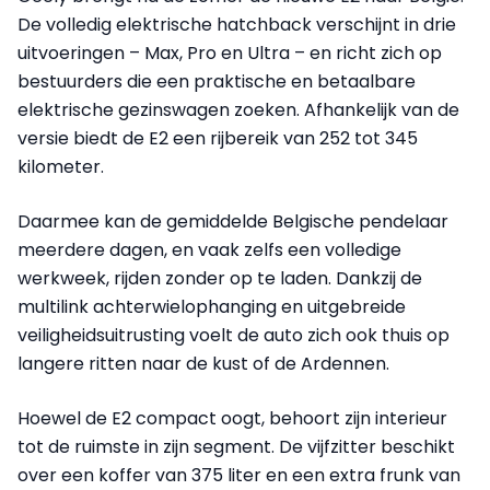
De volledig elektrische hatchback verschijnt in drie
uitvoeringen – Max, Pro en Ultra – en richt zich op
bestuurders die een praktische en betaalbare
elektrische gezinswagen zoeken. Afhankelijk van de
versie biedt de E2 een rijbereik van 252 tot 345
kilometer.
Daarmee kan de gemiddelde Belgische pendelaar
meerdere dagen, en vaak zelfs een volledige
werkweek, rijden zonder op te laden. Dankzij de
multilink achterwielophanging en uitgebreide
veiligheidsuitrusting voelt de auto zich ook thuis op
langere ritten naar de kust of de Ardennen.
Hoewel de E2 compact oogt, behoort zijn interieur
tot de ruimste in zijn segment. De vijfzitter beschikt
over een koffer van 375 liter en een extra frunk van