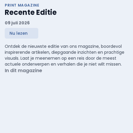
PRINT MAGAZINE
Recente Editie
09 juli 2026
Nu lezen
Ontdek de nieuwste editie van ons magazine, boordevol
inspirerende artikelen, diepgaande inzichten en prachtige
visuals. Laat je meenemen op een reis door de meest
actuele onderwerpen en verhalen die je niet wilt missen.
In dit magazine