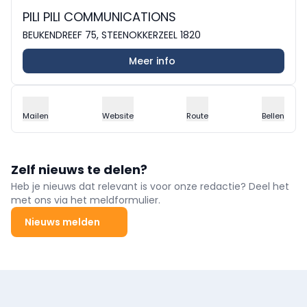
PILI PILI COMMUNICATIONS
BEUKENDREEF 75, STEENOKKERZEEL 1820
Meer info
Mailen
Website
Route
Bellen
Zelf nieuws te delen?
Heb je nieuws dat relevant is voor onze redactie? Deel het
met ons via het meldformulier.
Nieuws melden