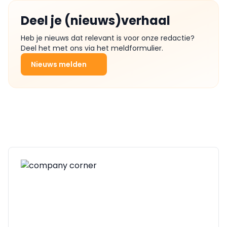
Deel je (nieuws)verhaal
Heb je nieuws dat relevant is voor onze redactie?
Deel het met ons via het meldformulier.
Nieuws melden