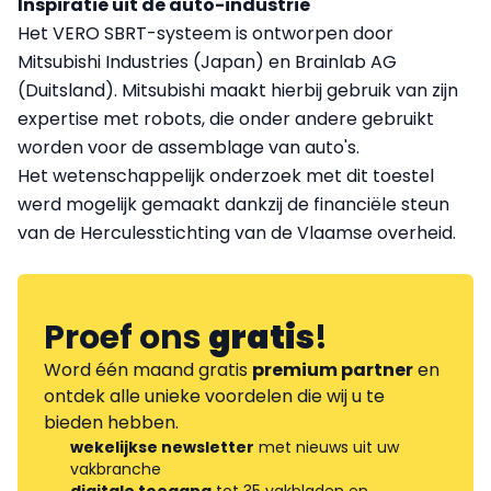
Inspiratie uit de auto-industrie
Het VERO SBRT-systeem is ontworpen door
Mitsubishi Industries (Japan) en Brainlab AG
(Duitsland). Mitsubishi maakt hierbij gebruik van zijn
expertise met robots, die onder andere gebruikt
worden voor de assemblage van auto's.
Het wetenschappelijk onderzoek met dit toestel
werd mogelijk gemaakt dankzij de financiële steun
van de Herculesstichting van de Vlaamse overheid.
Proef ons
gratis
!
Word één maand gratis
premium partner
en
ontdek alle unieke voordelen die wij u te
bieden hebben.
wekelijkse newsletter
met nieuws uit uw
vakbranche