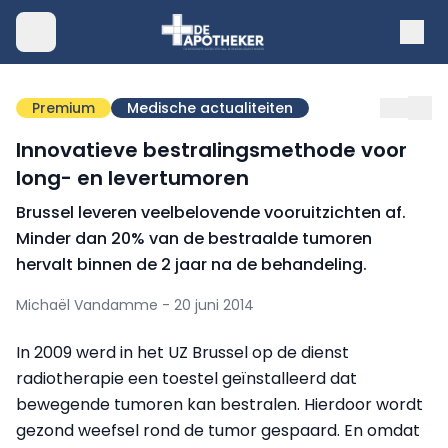
Premium
Medische actualiteiten
Innovatieve bestralingsmethode voor
long- en levertumoren
Brussel leveren veelbelovende vooruitzichten af.
Minder dan 20% van de bestraalde tumoren
hervalt binnen de 2 jaar na de behandeling.
Michaël Vandamme - 20 juni 2014
In 2009 werd in het UZ Brussel op de dienst
radiotherapie een toestel geïnstalleerd dat
bewegende tumoren kan bestralen. Hierdoor wordt
gezond weefsel rond de tumor gespaard. En omdat