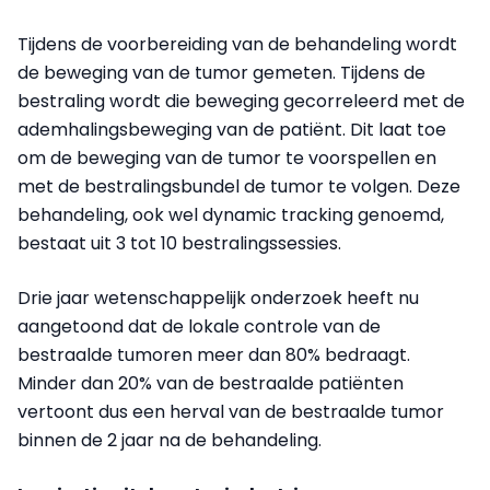
Tijdens de voorbereiding van de behandeling wordt
de beweging van de tumor gemeten. Tijdens de
bestraling wordt die beweging gecorreleerd met de
ademhalingsbeweging van de patiënt. Dit laat toe
om de beweging van de tumor te voorspellen en
met de bestralingsbundel de tumor te volgen. Deze
behandeling, ook wel dynamic tracking genoemd,
bestaat uit 3 tot 10 bestralingssessies.
Drie jaar wetenschappelijk onderzoek heeft nu
aangetoond dat de lokale controle van de
bestraalde tumoren meer dan 80% bedraagt.
Minder dan 20% van de bestraalde patiënten
vertoont dus een herval van de bestraalde tumor
binnen de 2 jaar na de behandeling.