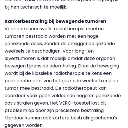
bij hen technisch te moeilijk.
Kankerbestraling bij bewegende tumoren
Voor een succesvolle radiotherapie moeten
tumoren bestraald worden met een hoge
genezende dosis, zonder de omliggende gezonde
weefsels te beschadigen. Voor long- en
levertumoren is dat moeilijk omdat deze organen
bewegen tijdens de ademhaling. Door de beweging
wordt bij de klassieke radiotherapie telkens een
paar centimeter van het gezonde weefsel rond de
tumor mee bestraald. De radiotherapeut kan
daardoor vaak geen voldoende hoge en genezende
dosis stralen geven. Het VERO-toestel lost dit
probleem op door zijn preciezere bestraling.
Hierdoor kunnen ook kortere bestralingsschema's
gegeven worden.