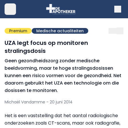
Premium
Medische actualiteiten
UZA legt focus op monitoren
stralingsdosis
Geen gezondheidszorg zonder medische
beeldvorming, maar te hoge stralingsdosissen
kunnen een risico vormen voor de gezondheid. Net
daarom gebruikt het UZA een technologie om die
dosissen te monitoren.
Michaël Vandamme - 20 juni 2014
Het is een vaststelling dat het aantal radiologische
onderzoeken zoals CT-scans, maar ook radiografie,