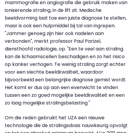
mammografie en angiografie die gebruik maken van
ioniserende straling, in de lift zit. Medische
beeldvorming laat toe een juiste diagnose te stellen,
maar is ook een hulpmiddel bij tal van ingrepen.
"Jammer genoeg zijn hier ook nadelen aan
verbonden", merkt professor Paul Parizel,
diensthoofd radiologie, op. "Een te veel aan straling
kan de lichaamscellen beschadigen en zo het risico
op kanker verhogen. Te weinig straling zorgt echter
voor een slechte beeldkwaliteit, waardoor
bijvoorbeeld een belangrijke diagnose gemist wordt.
Het komt er dus op aan een evenwicht te vinden
tussen een zo goed mogelijke beeldkwaliteit en een
zo laag mogelijke stralingsbelasting."
Om die reden gebruikt het UZA een nieuwe
technologie die de stralingsdosis nauwkeurig opvolgt