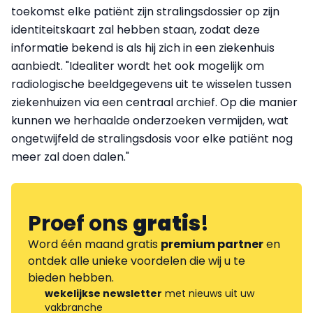
toekomst elke patiënt zijn stralingsdossier op zijn
identiteitskaart zal hebben staan, zodat deze
informatie bekend is als hij zich in een ziekenhuis
aanbiedt. "Idealiter wordt het ook mogelijk om
radiologische beeldgegevens uit te wisselen tussen
ziekenhuizen via een centraal archief. Op die manier
kunnen we herhaalde onderzoeken vermijden, wat
ongetwijfeld de stralingsdosis voor elke patiënt nog
meer zal doen dalen."
Proef ons
gratis
!
Word één maand gratis
premium partner
en
ontdek alle unieke voordelen die wij u te
bieden hebben.
wekelijkse newsletter
met nieuws uit uw
vakbranche