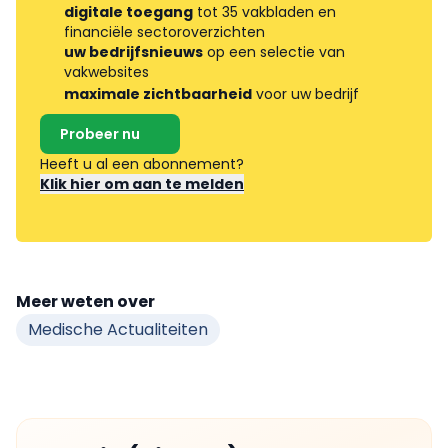
digitale toegang
tot 35 vakbladen en
financiële sectoroverzichten
uw bedrijfsnieuws
op een selectie van
vakwebsites
maximale zichtbaarheid
voor uw bedrijf
Probeer nu
Heeft u al een abonnement?
Klik hier om aan te melden
Meer weten over
Medische Actualiteiten