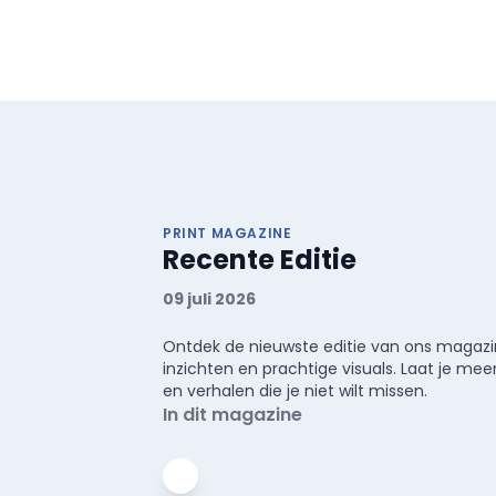
PRINT MAGAZINE
Recente Editie
09 juli 2026
Ontdek de nieuwste editie van ons magazin
inzichten en prachtige visuals. Laat je 
en verhalen die je niet wilt missen.
In dit magazine