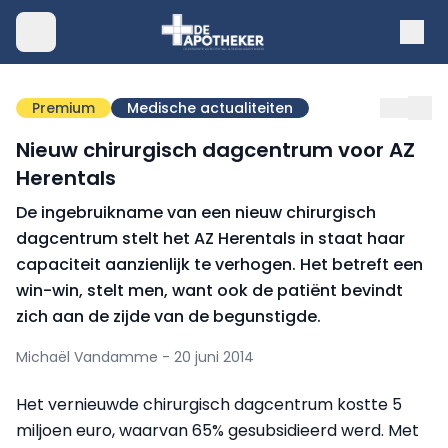
Premium
Medische actualiteiten
Nieuw chirurgisch dagcentrum voor AZ
Herentals
De ingebruikname van een nieuw chirurgisch
dagcentrum stelt het AZ Herentals in staat haar
capaciteit aanzienlijk te verhogen. Het betreft een
win-win, stelt men, want ook de patiënt bevindt
zich aan de zijde van de begunstigde.
Michaël Vandamme - 20 juni 2014
Het vernieuwde chirurgisch dagcentrum kostte 5
miljoen euro, waarvan 65% gesubsidieerd werd. Met