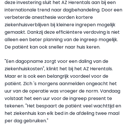
deze investering sluit het AZ Herentals aan bij een
internationale trend naar dagbehandeling. Door een
verbeterde anesthesie worden kortere
ziekenhuisverblijven bij kleinere ingrepen mogelijk
gemaakt. Dankzij deze efficiëntere verdoving is niet
alleen een beter planning van de ingreep mogelijk.
De patiënt kan ook sneller naar huis keren.
"Een dagopname zorgt voor een daling van de
ziekenhuiskosten", klinkt het bij het AZ Herentals.
Maar er is ook een belangrijk voordeel voor de
patiënt. Zich 's morgens aanmelden ongeacht het
uur van de operatie was vroeger de norm. Vandaag
volstaat het een uur voor de ingreep present te
tekenen. "Het bespaart de patiënt veel wachttijd en
het ziekenhuis kan elk bed in de afdeling twee maal
per dag gebruiken."