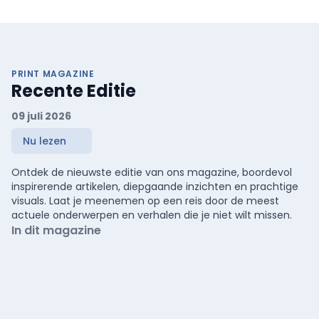
PRINT MAGAZINE
Recente Editie
09 juli 2026
Nu lezen
Ontdek de nieuwste editie van ons magazine, boordevol
inspirerende artikelen, diepgaande inzichten en prachtige
visuals. Laat je meenemen op een reis door de meest
actuele onderwerpen en verhalen die je niet wilt missen.
In dit magazine