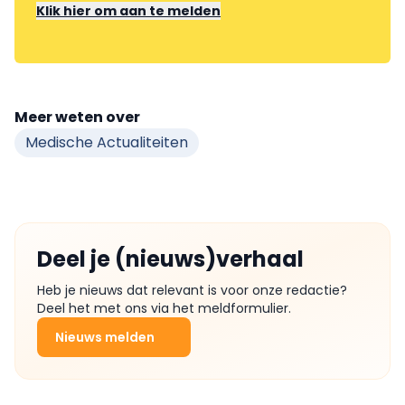
Klik hier om aan te melden
Meer weten over
Medische Actualiteiten
Deel je (nieuws)verhaal
Heb je nieuws dat relevant is voor onze redactie?
Deel het met ons via het meldformulier.
Nieuws melden