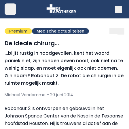
Premium
Medische actualiteiten
De ideale chirurg...
...blijft rustig in noodgevallen, kent het woord
paniek niet, zijn handen beven nooit, ook niet na te
weinig slaap, en moet eigenlijk ook niet ademen.
Zijn naam? Robonaut 2. De robot die chirurgie in de
ruimte mogelijk maakt.
Michaël Vandamme - 20 juni 2014
Robonaut 2 is ontworpen en gebouwd in het
Johnson Spance Center van de Nasa in de Texaanse
hoofdstad Houston. Hij is trouwens al actief aan de