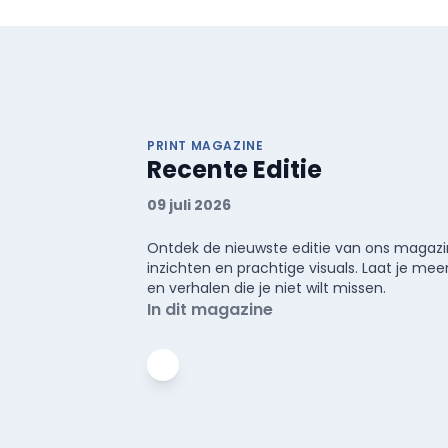
PRINT MAGAZINE
Recente Editie
09 juli 2026
Ontdek de nieuwste editie van ons magazin
inzichten en prachtige visuals. Laat je 
en verhalen die je niet wilt missen.
In dit magazine