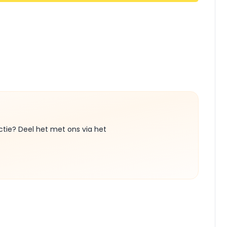
ctie? Deel het met ons via het