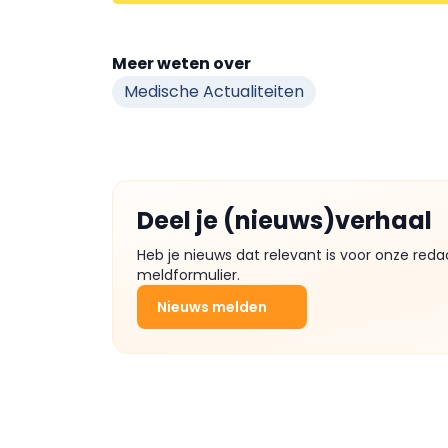
Meer weten over
Medische Actualiteiten
Deel je (nieuws)verhaal
Heb je nieuws dat relevant is voor onze reda
meldformulier.
Nieuws melden