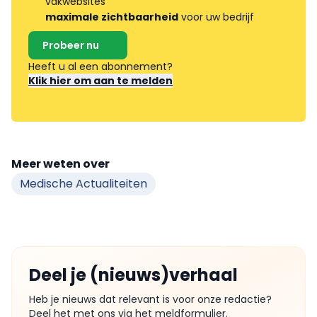
vakwebsites
maximale zichtbaarheid
voor uw bedrijf
Probeer nu
Heeft u al een abonnement?
Klik hier om aan te melden
Meer weten over
Medische Actualiteiten
Deel je (nieuws)verhaal
Heb je nieuws dat relevant is voor onze redactie?
Deel het met ons via het meldformulier.