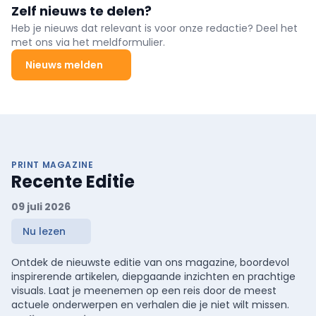
Zelf nieuws te delen?
Heb je nieuws dat relevant is voor onze redactie? Deel het
met ons via het meldformulier.
Nieuws melden
PRINT MAGAZINE
Recente Editie
09 juli 2026
Nu lezen
Ontdek de nieuwste editie van ons magazine, boordevol
inspirerende artikelen, diepgaande inzichten en prachtige
visuals. Laat je meenemen op een reis door de meest
actuele onderwerpen en verhalen die je niet wilt missen.