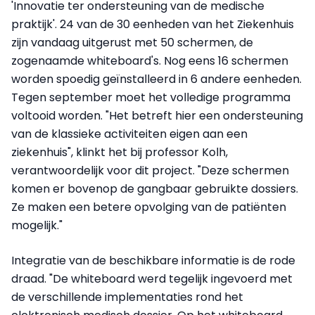
'Innovatie ter ondersteuning van de medische
praktijk'. 24 van de 30 eenheden van het Ziekenhuis
zijn vandaag uitgerust met 50 schermen, de
zogenaamde whiteboard's. Nog eens 16 schermen
worden spoedig geïnstalleerd in 6 andere eenheden.
Tegen september moet het volledige programma
voltooid worden. "Het betreft hier een ondersteuning
van de klassieke activiteiten eigen aan een
ziekenhuis", klinkt het bij professor Kolh,
verantwoordelijk voor dit project. "Deze schermen
komen er bovenop de gangbaar gebruikte dossiers.
Ze maken een betere opvolging van de patiënten
mogelijk."
Integratie van de beschikbare informatie is de rode
draad. "De whiteboard werd tegelijk ingevoerd met
de verschillende implementaties rond het