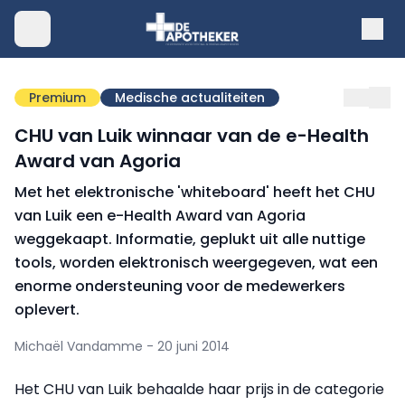
Premium
Medische actualiteiten
CHU van Luik winnaar van de e-Health
Award van Agoria
Met het elektronische 'whiteboard' heeft het CHU
van Luik een e-Health Award van Agoria
weggekaapt. Informatie, geplukt uit alle nuttige
tools, worden elektronisch weergegeven, wat een
enorme ondersteuning voor de medewerkers
oplevert.
Michaël Vandamme - 20 juni 2014
Het CHU van Luik behaalde haar prijs in de categorie