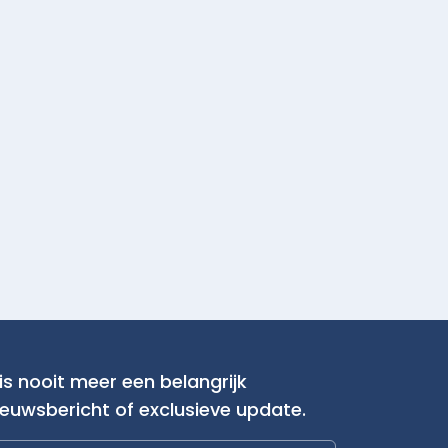
is nooit meer een belangrijk
ieuwsbericht of exclusieve update.