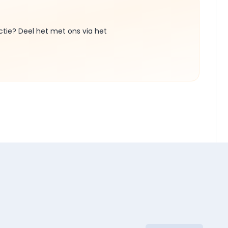
ctie? Deel het met ons via het