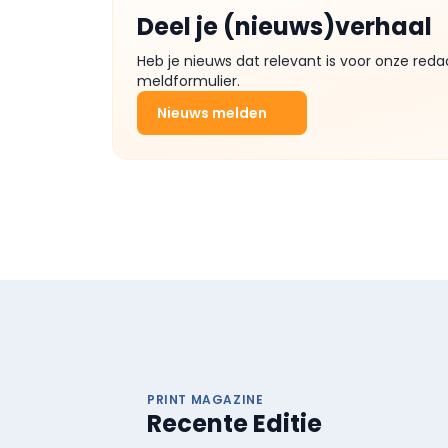
Deel je (nieuws)verhaal
Heb je nieuws dat relevant is voor onze reda
meldformulier.
Nieuws melden
PRINT MAGAZINE
Recente Editie