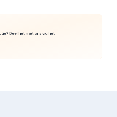
ctie? Deel het met ons via het