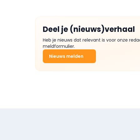
Deel je (nieuws)verhaal
Heb je nieuws dat relevant is voor onze reda
meldformulier.
Nieuws melden