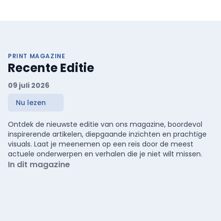
PRINT MAGAZINE
Recente Editie
09 juli 2026
Nu lezen
Ontdek de nieuwste editie van ons magazine, boordevol
inspirerende artikelen, diepgaande inzichten en prachtige
visuals. Laat je meenemen op een reis door de meest
actuele onderwerpen en verhalen die je niet wilt missen.
In dit magazine