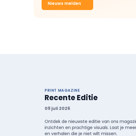
Nieuws melden
PRINT MAGAZINE
Recente Editie
09 juli 2026
Ontdek de nieuwste editie van ons magazin
inzichten en prachtige visuals. Laat je 
en verhalen die je niet wilt missen.