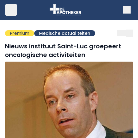
Premium
Medische actualiteiten
Nieuws instituut Saint-Luc groepeert
oncologische activiteiten