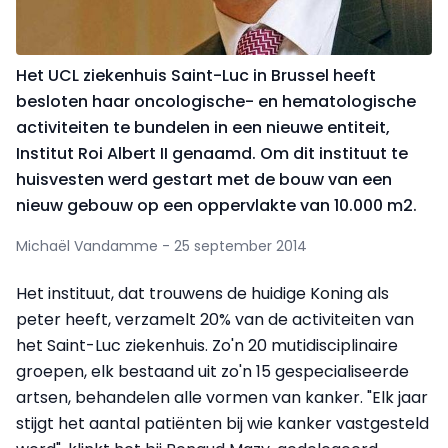
Het UCL ziekenhuis Saint-Luc in Brussel heeft
besloten haar oncologische- en hematologische
activiteiten te bundelen in een nieuwe entiteit,
Institut Roi Albert II genaamd. Om dit instituut te
huisvesten werd gestart met de bouw van een
nieuw gebouw op een oppervlakte van 10.000 m2.
Michaël Vandamme - 25 september 2014
Het instituut, dat trouwens de huidige Koning als
peter heeft, verzamelt 20% van de activiteiten van
het Saint-Luc ziekenhuis. Zo'n 20 mutidisciplinaire
groepen, elk bestaand uit zo'n 15 gespecialiseerde
artsen, behandelen alle vormen van kanker. "Elk jaar
stijgt het aantal patiënten bij wie kanker vastgesteld