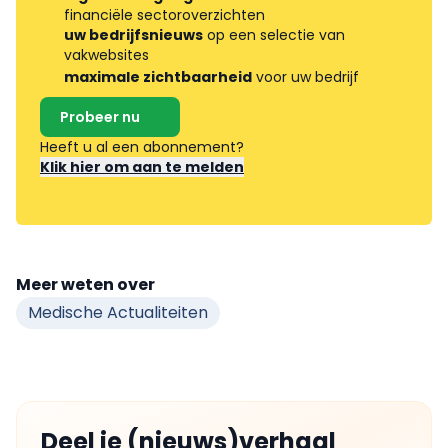
financiële sectoroverzichten
uw bedrijfsnieuws
op een selectie van
vakwebsites
maximale zichtbaarheid
voor uw bedrijf
Probeer nu
Heeft u al een abonnement?
Klik hier om aan te melden
Meer weten over
Medische Actualiteiten
Deel je (nieuws)verhaal