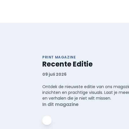
PRINT MAGAZINE
Recente Editie
09 juli 2026
Ontdek de nieuwste editie van ons magazin
inzichten en prachtige visuals. Laat je 
en verhalen die je niet wilt missen.
In dit magazine