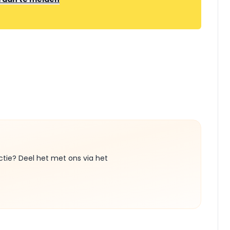
ctie? Deel het met ons via het