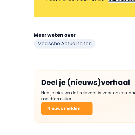
Meer weten over
Medische Actualiteiten
Deel je (nieuws)verhaal
Heb je nieuws dat relevant is voor onze reda
meldformulier.
Nieuws melden