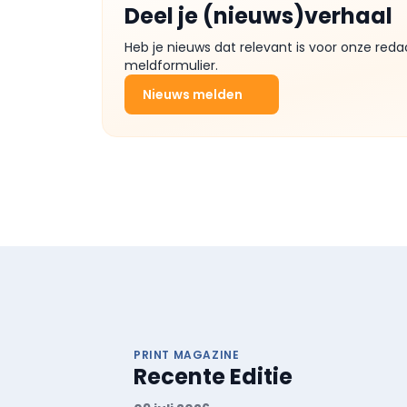
Deel je (nieuws)verhaal
Heb je nieuws dat relevant is voor onze reda
meldformulier.
Nieuws melden
PRINT MAGAZINE
Recente Editie