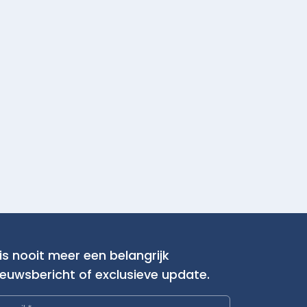
is nooit meer een belangrijk
ieuwsbericht of exclusieve update.