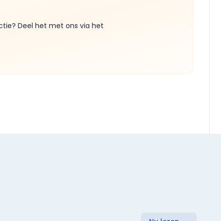
ctie? Deel het met ons via het