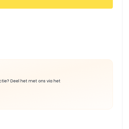
ctie? Deel het met ons via het