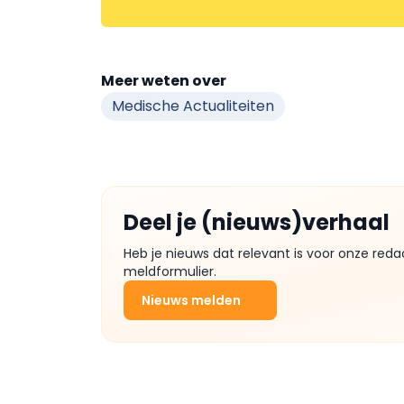
Meer weten over
Medische Actualiteiten
Deel je (nieuws)verhaal
Heb je nieuws dat relevant is voor onze reda
meldformulier.
Nieuws melden