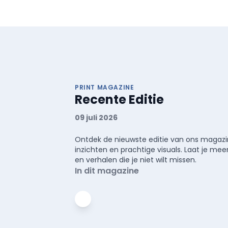
PRINT MAGAZINE
Recente Editie
09 juli 2026
Ontdek de nieuwste editie van ons magazin
inzichten en prachtige visuals. Laat je 
en verhalen die je niet wilt missen.
In dit magazine