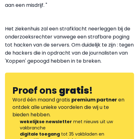
aan een misdrijf. "
Het ziekenhuis zal een strafklacht neerleggen bij de
onderzoeksrechter vanwege een strafbare poging
tot hacken van de servers. Om duidelijk te zijn : tegen
de hackers die in opdracht van de journalisten van
'Koppen' gepoogd hebben in te breken.
Proef ons
gratis
!
Word één maand gratis
premium partner
en
ontdek alle unieke voordelen die wij u te
bieden hebben.
wekelijkse newsletter
met nieuws uit uw
vakbranche
digitale toegang
tot 35 vakbladen en