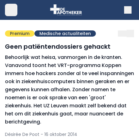
Premium
Medische actualiteiten
Geen patiëntendossiers gehackt
Behoorlijk wat heisa, vanmorgen in de kranten.
Vanavond toont het VRT-programma Koppen
immers hoe hackers zonder al te veel inspanningen
ook in ziekenhuiscomputers binnen geraken en er
gegevens kunnen afhalen. Zonder namen te
noemen is er ook sprake van een 'groot'
ziekenhuis. Het UZ Leuven maakt zelf bekend dat
het om dit ziekenhuis gaat, maar nuanceert de
berichtgeving.
Désirée De Poot - 16 oktober 2014