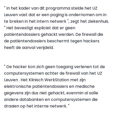
" In het kader van dit programma stelde het UZ
Leuven vast dat er een poging is ondernomen om in
te breken in het intern netwerk ", zegt het ziekenhuis.
" Het bevestigt expliciet dat er geen
patiëntendossiers gehackt werden. De firewall die
de patiëntendossiers beschermt tegen hackers
heeft de aanval verijdeld.
" De hacker kon zich geen toegang verlenen tot de
computersystemen achter de firewall van het UZ
Leuven . Het Klinisch WerkStation met zijn
elektronische patiëntendossiers en medische
gegevens zijn dus niet gehackt, evenmin al salle
andere databanken en computersystemen die
draaien op het interne netwerk. "