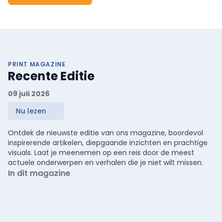
PRINT MAGAZINE
Recente Editie
09 juli 2026
Nu lezen
Ontdek de nieuwste editie van ons magazine, boordevol
inspirerende artikelen, diepgaande inzichten en prachtige
visuals. Laat je meenemen op een reis door de meest
actuele onderwerpen en verhalen die je niet wilt missen.
In dit magazine