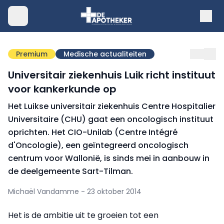
Premium
Medische actualiteiten
Universitair ziekenhuis Luik richt instituut
voor kankerkunde op
Het Luikse universitair ziekenhuis Centre Hospitalier
Universitaire (CHU) gaat een oncologisch instituut
oprichten. Het CIO-Unilab (Centre Intégré
d'Oncologie), een geïntegreerd oncologisch
centrum voor Wallonië, is sinds mei in aanbouw in
de deelgemeente Sart-Tilman.
Michaël Vandamme - 23 oktober 2014
Het is de ambitie uit te groeien tot een