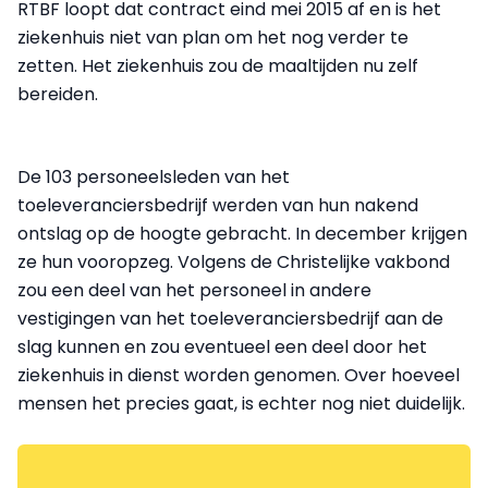
RTBF loopt dat contract eind mei 2015 af en is het
ziekenhuis niet van plan om het nog verder te
zetten. Het ziekenhuis zou de maaltijden nu zelf
bereiden.
De 103 personeelsleden van het
toeleveranciersbedrijf werden van hun nakend
ontslag op de hoogte gebracht. In december krijgen
ze hun vooropzeg. Volgens de Christelijke vakbond
zou een deel van het personeel in andere
vestigingen van het toeleveranciersbedrijf aan de
slag kunnen en zou eventueel een deel door het
ziekenhuis in dienst worden genomen. Over hoeveel
mensen het precies gaat, is echter nog niet duidelijk.