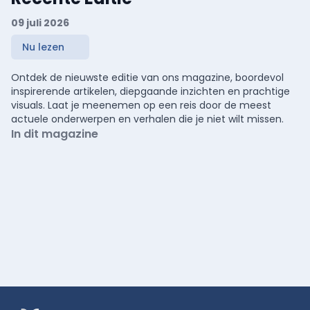
09 juli 2026
Nu lezen
Ontdek de nieuwste editie van ons magazine, boordevol
inspirerende artikelen, diepgaande inzichten en prachtige
visuals. Laat je meenemen op een reis door de meest
actuele onderwerpen en verhalen die je niet wilt missen.
In dit magazine