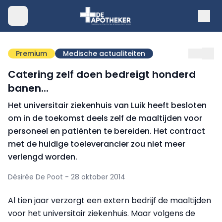
Premium
Medische actualiteiten
Catering zelf doen bedreigt honderd
banen...
Het universitair ziekenhuis van Luik heeft besloten
om in de toekomst deels zelf de maaltijden voor
personeel en patiënten te bereiden. Het contract
met de huidige toeleverancier zou niet meer
verlengd worden.
Désirée De Poot - 28 oktober 2014
Al tien jaar verzorgt een extern bedrijf de maaltijden
voor het universitair ziekenhuis. Maar volgens de