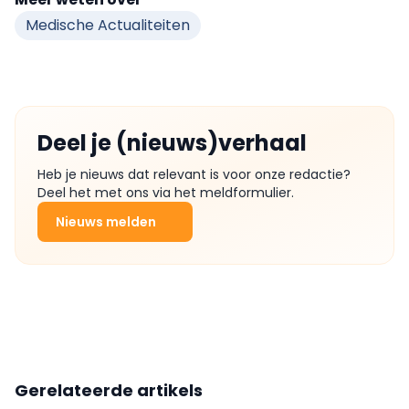
Medische Actualiteiten
Deel je (nieuws)verhaal
Heb je nieuws dat relevant is voor onze redactie?
Deel het met ons via het meldformulier.
Nieuws melden
Gerelateerde artikels