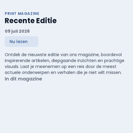
PRINT MAGAZINE
Recente Editie
09 juli 2026
Nu lezen
Ontdek de nieuwste editie van ons magazine, boordevol
inspirerende artikelen, diepgaande inzichten en prachtige
visuals. Laat je meenemen op een reis door de meest
actuele onderwerpen en verhalen die je niet wilt missen.
In dit magazine