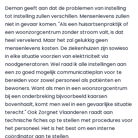
Deman geeft aan dat de problemen van instelling
tot instelling zullen verschillen. Mensenlevens zullen
niet in gevaar komen. "Als een huisartsenpraktijk of
een woonzorgcentrum zonder stroom valt, is dat
heel vervelend. Maar het zal gelukkig geen
mensenlevens kosten. De ziekenhuizen zijn sowieso
in elke situatie voorzien van elektriciteit via
noodgeneratoren. Wel raad ik alle instellingen aan
een zo goed mogelijk communicatieplan voor te
bereiden voor zowel personeel als patiënten en
bewoners. Want als men in een woonzorgcentrum
bij een onderbreking bijvoorbeeld kaarsen
bovenhaalt, komt men wel in een gevaarlijke situatie
terecht." Ook Zorgnet Vlaanderen raadt aan
technische fiches op te stellen met procedures voor
het personeel. Het is het best om een interne
coördinator aan te stellen.