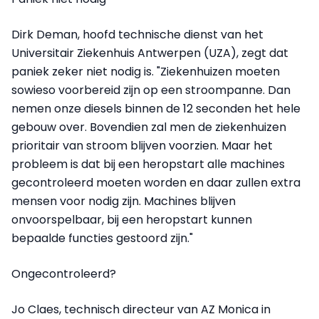
Dirk Deman, hoofd technische dienst van het
Universitair Ziekenhuis Antwerpen (UZA), zegt dat
paniek zeker niet nodig is. "Ziekenhuizen moeten
sowieso voorbereid zijn op een stroompanne. Dan
nemen onze diesels binnen de 12 seconden het hele
gebouw over. Bovendien zal men de ziekenhuizen
prioritair van stroom blijven voorzien. Maar het
probleem is dat bij een heropstart alle machines
gecontroleerd moeten worden en daar zullen extra
mensen voor nodig zijn. Machines blijven
onvoorspelbaar, bij een heropstart kunnen
bepaalde functies gestoord zijn."
Ongecontroleerd?
Jo Claes, technisch directeur van AZ Monica in