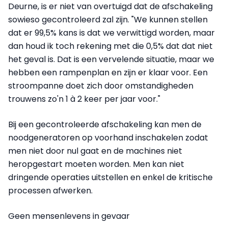
Deurne, is er niet van overtuigd dat de afschakeling
sowieso gecontroleerd zal zijn. "We kunnen stellen
dat er 99,5% kans is dat we verwittigd worden, maar
dan houd ik toch rekening met die 0,5% dat dat niet
het geval is. Dat is een vervelende situatie, maar we
hebben een rampenplan en zijn er klaar voor. Een
stroompanne doet zich door omstandigheden
trouwens zo'n 1 à 2 keer per jaar voor."
Bij een gecontroleerde afschakeling kan men de
noodgeneratoren op voorhand inschakelen zodat
men niet door nul gaat en de machines niet
heropgestart moeten worden. Men kan niet
dringende operaties uitstellen en enkel de kritische
processen afwerken.
Geen mensenlevens in gevaar