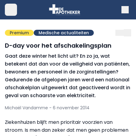
Premium
Medische actualiteiten
D-day voor het afschakelingsplan
Gaat deze winter het licht uit? En zo ja, wat
betekent dat dan voor de veiligheid van patiënten,
bewoners en personeel in de zorginstellingen?
Gedurende de afgelopen jaren werd een nationaal
afschakelplan uitgewerkt dat geactiveerd wordt in
geval van schaarste van elektriciteit.
Michaël Vandamme - 6 november 2014
Ziekenhuizen blijft men prioritair voorzien van
stroom. Is men dan zeker dat men geen problemen