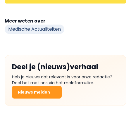
Meer weten over
Medische Actualiteiten
Deel je (nieuws)verhaal
Heb je nieuws dat relevant is voor onze redactie?
Deel het met ons via het meldformulier.
Nieuws melden