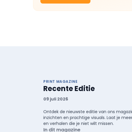
PRINT MAGAZINE
Recente Editie
09 juli 2026
Ontdek de nieuwste editie van ons magazin
inzichten en prachtige visuals. Laat je 
en verhalen die je niet wilt missen.
In dit magazine