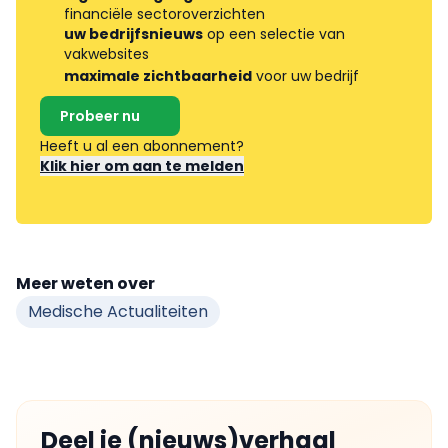
financiële sectoroverzichten
uw bedrijfsnieuws
op een selectie van
vakwebsites
maximale zichtbaarheid
voor uw bedrijf
Probeer nu
Heeft u al een abonnement?
Klik hier om aan te melden
Meer weten over
Medische Actualiteiten
Deel je (nieuws)verhaal