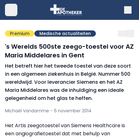
Premium
Medische actualiteiten
's Werelds 500ste zeego-toestel voor AZ
Maria Middelares in Gent
Het betreft hier het tweede toestel van deze soort
in een algemeen ziekenhuis in België. Nummer 500
wereldwijd. Voor leverancier Siemens en het AZ
Maria Middelares was de inhuldiging een ideale
gelegenheid om het glas te heffen.
Michaël Vandamme - 6 november 2014
Het Artis zeegotoestel van Siemens Healthcare is
een angiografietoestel dat met behulp van