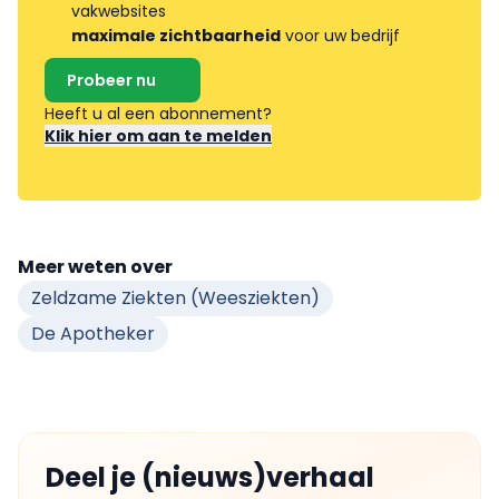
vakwebsites
maximale zichtbaarheid
voor uw bedrijf
Probeer nu
Heeft u al een abonnement?
Klik hier om aan te melden
Meer weten over
Zeldzame Ziekten (weesziekten)
De Apotheker
Deel je (nieuws)verhaal