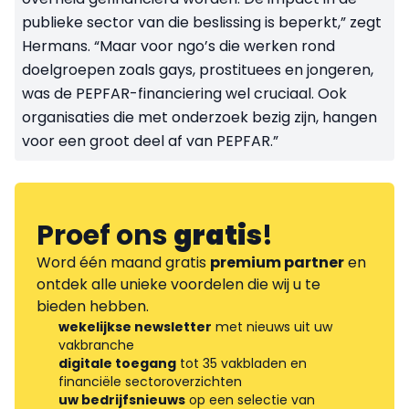
publieke sector van die beslissing is beperkt,” zegt
Hermans. “Maar voor ngo’s die werken rond
doelgroepen zoals gays, prostituees en jongeren,
was de PEPFAR-financiering wel cruciaal. Ook
organisaties die met onderzoek bezig zijn, hangen
voor een groot deel af van PEPFAR.”
Proef ons
gratis
!
Word één maand gratis
premium partner
en
ontdek alle unieke voordelen die wij u te
bieden hebben.
wekelijkse newsletter
met nieuws uit uw
vakbranche
digitale toegang
tot 35 vakbladen en
financiële sectoroverzichten
uw bedrijfsnieuws
op een selectie van