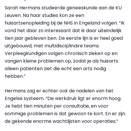
Sarah Hermans studeerde geneeskunde aan de KU
Leuven. Na haar studies kon ze een
huisartsenopleiding bij de NHS in Engeland volgen. “Ik
vond het daar zo interessant dat ik daar uiteindelijk
tien jaar gebleven ben. De eerste lijn is er heel goed
uitgebouwd, met multidisciplinaire teams.
Verpleegkundigen volgen chronisch zieken op en
vangen kleine problemen op, zodat je als huisarts
alleen patiënten ziet die echt een arts nodig
hebben.”
Hermans zag er echter ook de nadelen van het
Engelse systeem. “De werkdruk ligt er enorm hoog.
Je hebt tien minuten per consultatie, en voor
sommige problemen is dat gewoon te kort. En er zijn
de gekende enorme wachtlijsten voor operaties.”