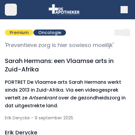
Premium
Oncologie
'Preventieve zorg is hier sowieso moeilijk'
Sarah Hermans: een Vlaamse arts in
Zuid-Afrika
PORTRET De Vlaamse arts Sarah Hermans werkt
sinds 2013 in Zuid-Afrika. Via een videogesprek
vertelt ze
Artsenkrant
over de gezondheidszorg in
dat uitgestrekte land.
Erik Derycke - 9 september 2025
Erik Derycke