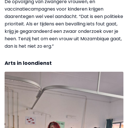
De opvolging van zwangere vrouwen, en
vaccinatiecampagnes voor kinderen krijgen
daarentegen wel veel aandacht. “Dat is een politieke
prioriteit. Als er tijdens een bevalling iets fout gaat,
krijg je gegarandeerd een zwaar onderzoek over je
heen. Tenzij het om een vrouw uit Mozambique gaat,
dan is het niet zo erg.”
Arts in loondienst