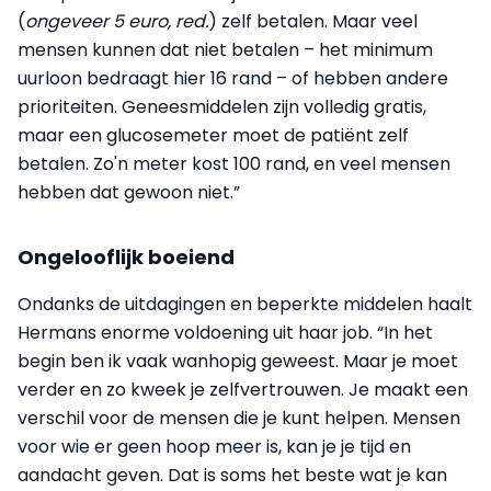
(
ongeveer 5 euro, red.
) zelf betalen. Maar veel
mensen kunnen dat niet betalen – het minimum
uurloon bedraagt hier 16 rand – of hebben andere
prioriteiten. Geneesmiddelen zijn volledig gratis,
maar een glucosemeter moet de patiënt zelf
betalen. Zo'n meter kost 100 rand, en veel mensen
hebben dat gewoon niet.”
Ongelooflijk boeiend
Ondanks de uitdagingen en beperkte middelen haalt
Hermans enorme voldoening uit haar job. “In het
begin ben ik vaak wanhopig geweest. Maar je moet
verder en zo kweek je zelfvertrouwen. Je maakt een
verschil voor de mensen die je kunt helpen. Mensen
voor wie er geen hoop meer is, kan je je tijd en
aandacht geven. Dat is soms het beste wat je kan