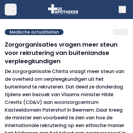
Medische actualiteiten
Zorgorganisaties vragen meer steun
voor rekrutering van buitenlandse
verpleegkundigen
De zorgorganisatie Chinta vraagt meer steun van
de overheid om verpleegkundigen uit het
buitenland te rekruteren. Dat deed ze donderdag
tijdens een bezoek van Vlaams minister Hilde
Crevits (CD&V) aan woonzorgcentrum
Kasteeldomein Patershof in Beernem. Daar kreeg
de minister een voorbeeld te zien van hoe de
internationale rekrutering op een ethische manier