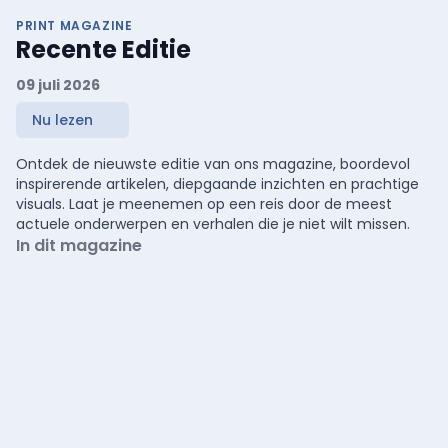
PRINT MAGAZINE
Recente Editie
09 juli 2026
Nu lezen
Ontdek de nieuwste editie van ons magazine, boordevol
inspirerende artikelen, diepgaande inzichten en prachtige
visuals. Laat je meenemen op een reis door de meest
actuele onderwerpen en verhalen die je niet wilt missen.
In dit magazine