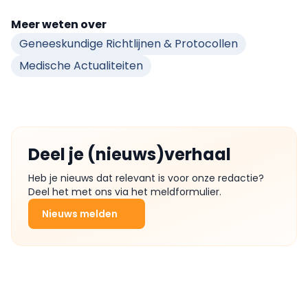
Meer weten over
Geneeskundige Richtlijnen & Protocollen
Medische Actualiteiten
Deel je (nieuws)verhaal
Heb je nieuws dat relevant is voor onze redactie?
Deel het met ons via het meldformulier.
Nieuws melden