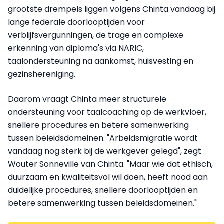
grootste drempels liggen volgens Chinta vandaag bij
lange federale doorlooptijden voor
verblijfsvergunningen, de trage en complexe
erkenning van diploma's via NARIC,
taalondersteuning na aankomst, huisvesting en
gezinshereniging.
Daarom vraagt Chinta meer structurele
ondersteuning voor taalcoaching op de werkvloer,
snellere procedures en betere samenwerking
tussen beleidsdomeinen. "Arbeidsmigratie wordt
vandaag nog sterk bij de werkgever gelegd", zegt
Wouter Sonneville van Chinta. "Maar wie dat ethisch,
duurzaam en kwaliteitsvol wil doen, heeft nood aan
duidelijke procedures, snellere doorlooptijden en
betere samenwerking tussen beleidsdomeinen."