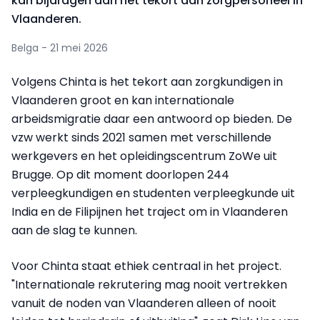
kan bijdragen aan het tekort aan zorgpersoneel in
Vlaanderen.
Belga - 21 mei 2026
Volgens Chinta is het tekort aan zorgkundigen in
Vlaanderen groot en kan internationale
arbeidsmigratie daar een antwoord op bieden. De
vzw werkt sinds 2021 samen met verschillende
werkgevers en het opleidingscentrum ZoWe uit
Brugge. Op dit moment doorlopen 244
verpleegkundigen en studenten verpleegkunde uit
India en de Filipijnen het traject om in Vlaanderen
aan de slag te kunnen.
Voor Chinta staat ethiek centraal in het project.
"Internationale rekrutering mag nooit vertrekken
vanuit de noden van Vlaanderen alleen of nooit